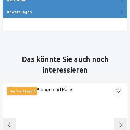
Bewertungen
Produktgalerie überspringen
Das könnte Sie auch noch
interessieren
Nur 1 auf Lager!