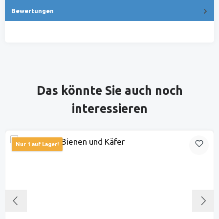
Bewertungen
Produktgalerie überspringen
Das könnte Sie auch noch
interessieren
Nur 1 auf Lager!