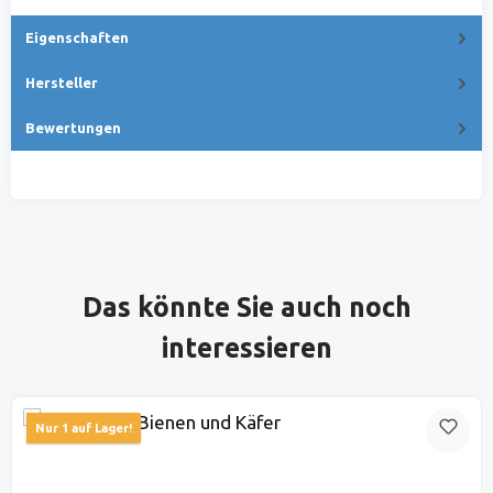
Eigenschaften
Hersteller
Bewertungen
Produktgalerie überspringen
Das könnte Sie auch noch
interessieren
Nur 1 auf Lager!