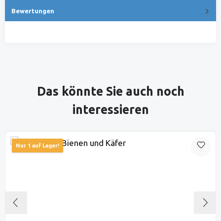
Bewertungen
Produktgalerie überspringen
Das könnte Sie auch noch
interessieren
Nur 1 auf Lager!