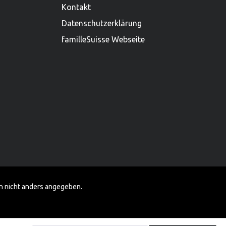
Kontakt
Datenschutzerklärung
familleSuisse Webseite
 nicht anders angegeben.