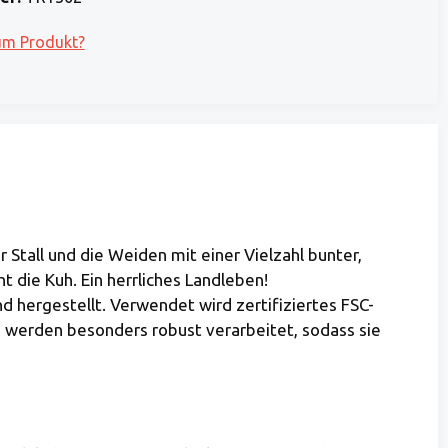
um Produkt?
Stall und die Weiden mit einer Vielzahl bunter,
ht die Kuh. Ein herrliches Landleben!
 hergestellt. Verwendet wird zertifiziertes FSC-
te werden besonders robust verarbeitet, sodass sie