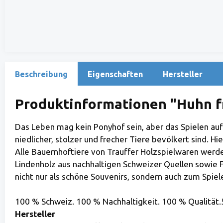
Beschreibung
Eigenschaften
Hersteller
Produktinformationen "Huhn f
Das Leben mag kein Ponyhof sein, aber das Spielen auf
niedlicher, stolzer und frecher Tiere bevölkert sind. H
Alle Bauernhoftiere von Trauffer Holzspielwaren werde
Lindenholz aus nachhaltigen Schweizer Quellen sowie F
nicht nur als schöne Souvenirs, sondern auch zum Spiel
100 % Schweiz. 100 % Nachhaltigkeit. 100 % Qualität.5
Hersteller