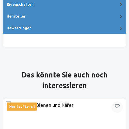
Eigenschaften
Hersteller
Bewertungen
Produktgalerie überspringen
Das könnte Sie auch noch
interessieren
Nur 1 auf Lager!