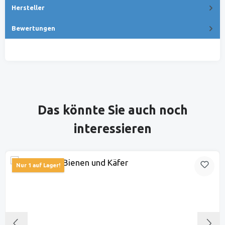
Hersteller
Bewertungen
Produktgalerie überspringen
Das könnte Sie auch noch
interessieren
Nur 1 auf Lager!