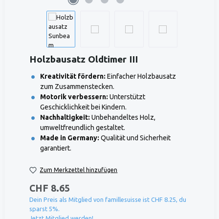
Holzbausatz Oldtimer III
Kreativität fördern:
Einfacher Holzbausatz
zum Zusammenstecken.
Motorik verbessern:
Unterstützt
Geschicklichkeit bei Kindern.
Nachhaltigkeit:
Unbehandeltes Holz,
umweltfreundlich gestaltet.
Made in Germany:
Qualität und Sicherheit
garantiert.
Zum Merkzettel hinzufügen
CHF 8.65
Dein Preis als Mitglied von famillesuisse ist CHF 8.25, du
sparst 5%.
Jetzt Mitglied werden!