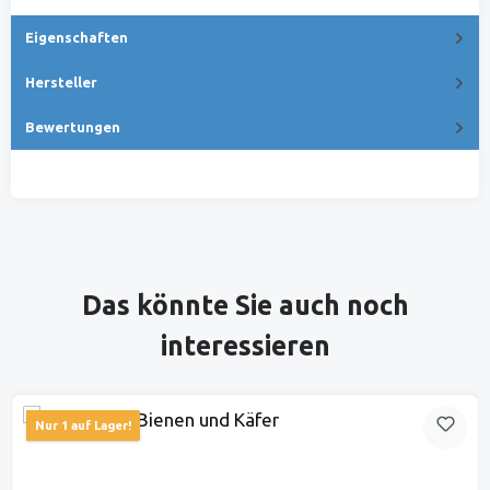
Eigenschaften
Hersteller
Bewertungen
Produktgalerie überspringen
Das könnte Sie auch noch
interessieren
Nur 1 auf Lager!