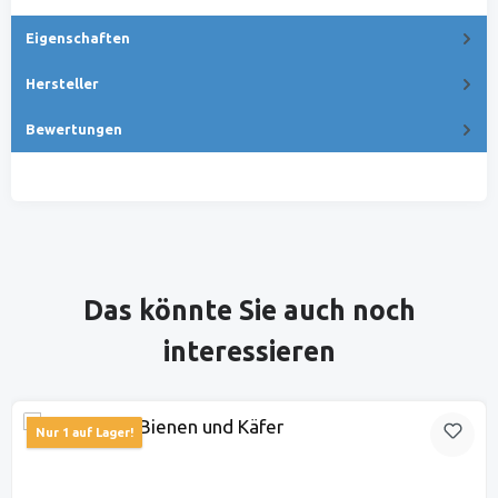
Eigenschaften
Hersteller
Bewertungen
Produktgalerie überspringen
Das könnte Sie auch noch
interessieren
Nur 1 auf Lager!