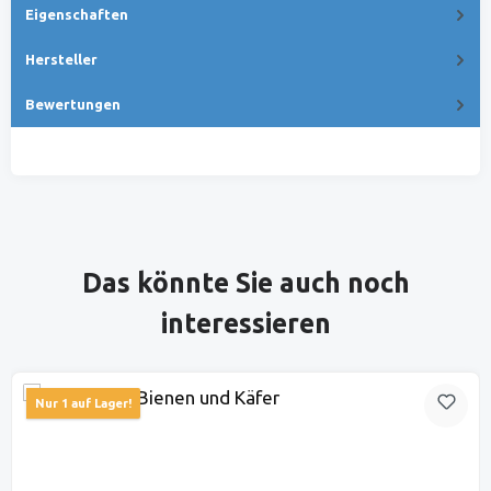
Eigenschaften
Hersteller
Bewertungen
Produktgalerie überspringen
Das könnte Sie auch noch
interessieren
Nur 1 auf Lager!