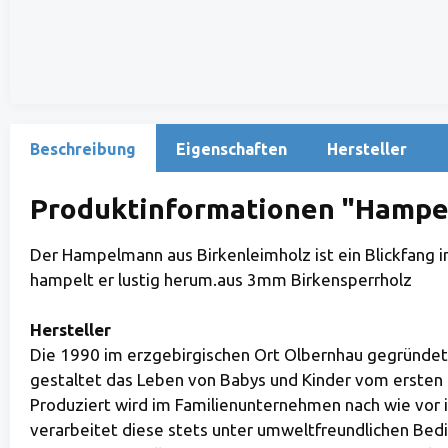
Beschreibung
Eigenschaften
Hersteller
Produktinformationen "Hampel
Der Hampelmann aus Birkenleimholz ist ein Blickfang i
hampelt er lustig herum.aus 3mm Birkensperrholz
Hersteller
Die 1990 im erzgebirgischen Ort Olbernhau gegründet
gestaltet das Leben von Babys und Kinder vom ersten Tag
Produziert wird im Familienunternehmen nach wie vor 
verarbeitet diese stets unter umweltfreundlichen Be