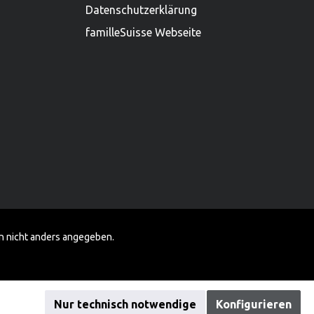
Datenschutzerklärung
familleSuisse Webseite
 nicht anders angegeben.
Nur technisch notwendige
Konfigurieren