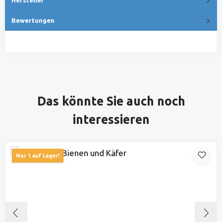
Bewertungen
Produktgalerie überspringen
Das könnte Sie auch noch
interessieren
Nur 1 auf Lager!