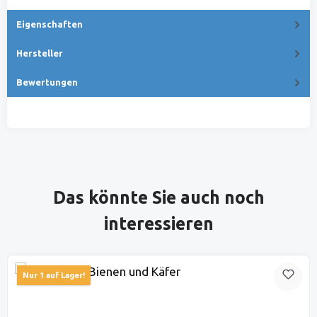
Eigenschaften
Hersteller
Bewertungen
Produktgalerie überspringen
Das könnte Sie auch noch
interessieren
Nur 1 auf Lager!