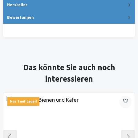
Hersteller
Bewertungen
Produktgalerie überspringen
Das könnte Sie auch noch
interessieren
Nur 1 auf Lager!