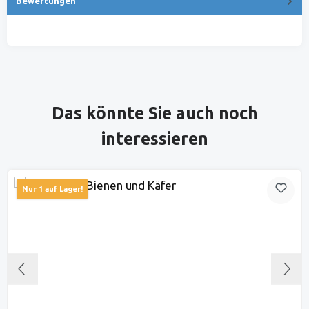
Bewertungen
Produktgalerie überspringen
Das könnte Sie auch noch
interessieren
Nur 1 auf Lager!