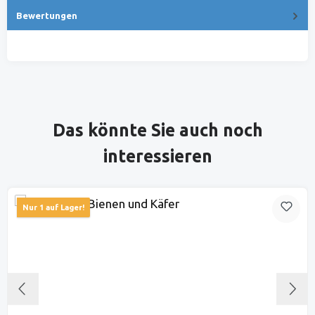
Bewertungen
Produktgalerie überspringen
Das könnte Sie auch noch
interessieren
Nur 1 auf Lager!