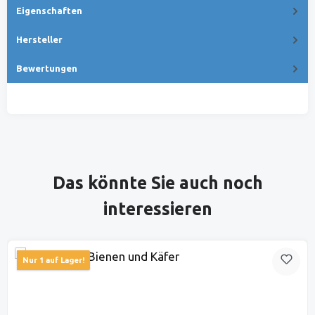
Eigenschaften
Hersteller
Bewertungen
Produktgalerie überspringen
Das könnte Sie auch noch
interessieren
Nur 1 auf Lager!