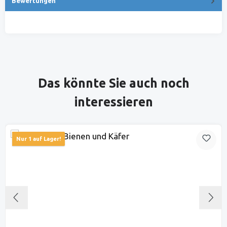
Bewertungen
Produktgalerie überspringen
Das könnte Sie auch noch
interessieren
Nur 1 auf Lager!