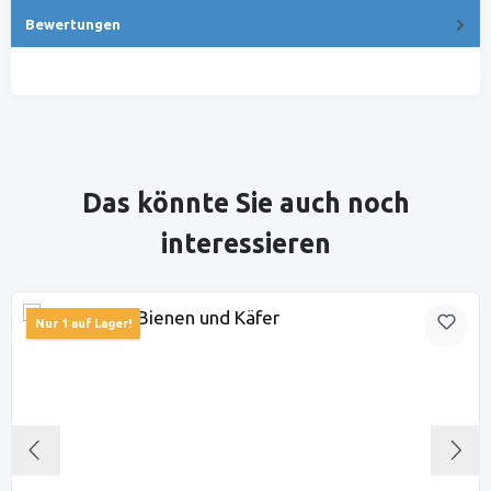
Bewertungen
Produktgalerie überspringen
Das könnte Sie auch noch
interessieren
Nur 1 auf Lager!