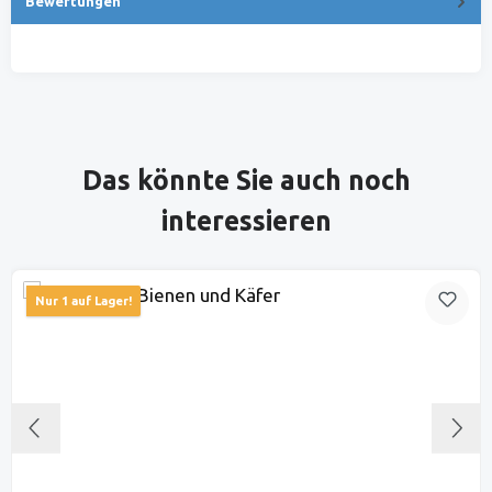
Bewertungen
Produktgalerie überspringen
Das könnte Sie auch noch
interessieren
Nur 1 auf Lager!