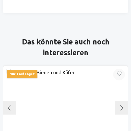
Produktgalerie überspringen
Das könnte Sie auch noch
interessieren
Nur 1 auf Lager!