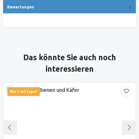
Bewertungen
Produktgalerie überspringen
Das könnte Sie auch noch
interessieren
Nur 1 auf Lager!