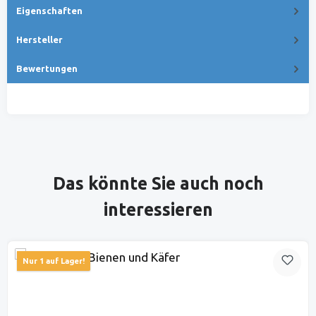
Eigenschaften
Hersteller
Bewertungen
Produktgalerie überspringen
Das könnte Sie auch noch
interessieren
Nur 1 auf Lager!