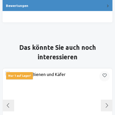
Bewertungen
Produktgalerie überspringen
Das könnte Sie auch noch
interessieren
Nur 1 auf Lager!