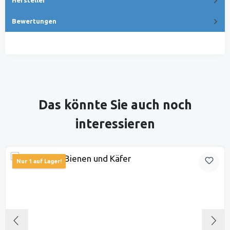
Bewertungen
Produktgalerie überspringen
Das könnte Sie auch noch
interessieren
Nur 1 auf Lager!