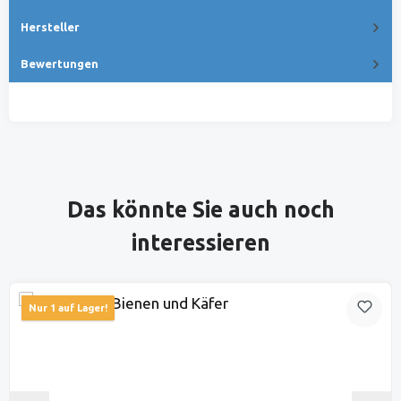
Hersteller
Bewertungen
Produktgalerie überspringen
Das könnte Sie auch noch
interessieren
Nur 1 auf Lager!